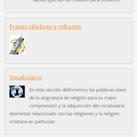
Frases célebres y refranes
Vocabulario
En esta sección definiremos las palabras clave
de la asignatura de religión para su mejor
comprensión y la adquisición del vocabulario
elemental relacionado con las religiones y la religión
cristiana en particular