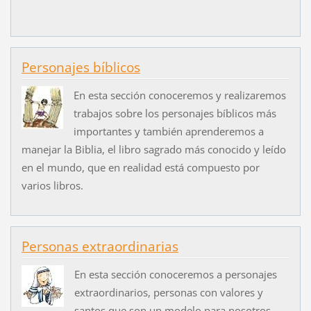
Personajes bíblicos
En esta sección conoceremos y realizaremos
trabajos sobre los personajes bíblicos más
importantes y también aprenderemos a
manejar la Biblia, el libro sagrado más conocido y leído
en el mundo, que en realidad está compuesto por
varios libros.
Personas extraordinarias
En esta sección conoceremos a personajes
extraordinarios, personas con valores y
santos que son un modelo para nosotros