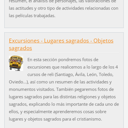
resumen, el análisis de personajes, las valoraciones de
las actitudes y otro tipo de actividades relacionadas con
las películas trabajadas.
Excursiones - Lugares sagrados - Objetos
sagrados
En esta sección pondremos fotos de
excursiones que realicemos a lo largo de los 4
cursos de reli (Santiago, Ávila, León, Toledo,
Oviedo...), así como un resumen de las actividades y
monumentos visitados. También pegaremos fotos de
lugares sagrados para las distintas religiones y objetos
sagrados, explicando lo más importante de cada uno de
ellos, y especialmente aprenderemos cosas sobre
lugares y objetos sagrados para el cristianismo.