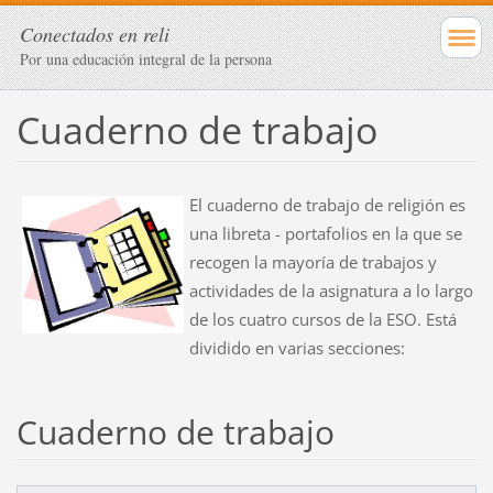
Conectados en reli
Por una educación integral de la persona
Cuaderno de trabajo
El cuaderno de trabajo de religión es
una libreta - portafolios en la que se
recogen la mayoría de trabajos y
actividades de la asignatura a lo largo
de los cuatro cursos de la ESO. Está
dividido en varias secciones:
Cuaderno de trabajo