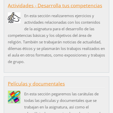
Actividades - Desarrolla tus competencias
En esta sección realizaremos ejercicios y
actividades relacionadas con los contenidos
de la asignatura para el desarrollo de las
competencias básicas y los objetivos del área de
religión. También se trabajarán noticias de actualidad,
dilemas éticos y se plasmarán los trabajos realizados en
el aula en otros formatos, como exposiciones y trabajos
de grupo.
Películas y documentales
En esta sección pegaremos las carátulas de
todas las películas y documentales que se
trabajan en la asignatura, así como el