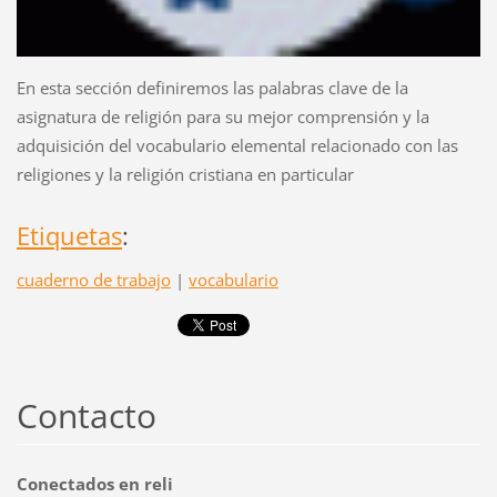
En esta sección definiremos las palabras clave de la
asignatura de religión para su mejor comprensión y la
adquisición del vocabulario elemental relacionado con las
religiones y la religión cristiana en particular
Etiquetas
:
cuaderno de trabajo
|
vocabulario
Contacto
Conectados en reli