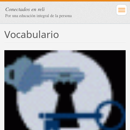
Conectados en reli
Por una educación integral de la persona
Vocabulario