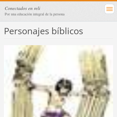
Conectados en reli
Por una educación integral de la persona
Personajes bíblicos