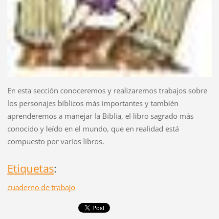
En esta sección conoceremos y realizaremos trabajos sobre
los personajes bíblicos más importantes y también
aprenderemos a manejar la Biblia, el libro sagrado más
conocido y leído en el mundo, que en realidad está
compuesto por varios libros.
Etiquetas
:
cuaderno de trabajo