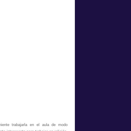
ente trabajarla en el aula de modo