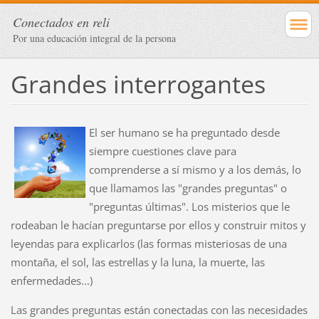
Conectados en reli
Por una educación integral de la persona
Grandes interrogantes
El ser humano se ha preguntado desde
siempre cuestiones clave para
comprenderse a sí mismo y a los demás, lo
que llamamos las "grandes preguntas" o
"preguntas últimas". Los misterios que le
rodeaban le hacían preguntarse por ellos y construir mitos y
leyendas para explicarlos (las formas misteriosas de una
montaña, el sol, las estrellas y la luna, la muerte, las
enfermedades...)
Las grandes preguntas están conectadas con las necesidades