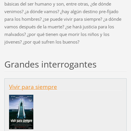
básicas del ser humano y son, entre otras, ¿de dónde
venimos? ¿a dónde vamos? ¿hay algún destino pre-fijado
para los hombres? ¿se puede vivir para siempre? ¿a dónde
vamos después de la muerte? ¿se hará justicia para los
malvados? ¿por qué tienen que morir los niños y los
jóvenes? ¿por qué sufren los buenos?
Grandes interrogantes
Vivir para siempre