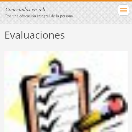
Conectados en reli
Por una educación integral de la persona
Evaluaciones