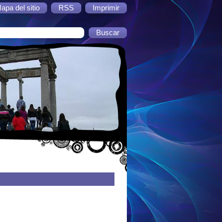
apa del sitio
RSS
Imprimir