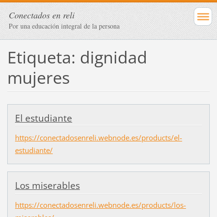
Conectados en reli
Por una educación integral de la persona
Etiqueta: dignidad
mujeres
El estudiante
https://conectadosenreli.webnode.es/products/el-
estudiante/
Los miserables
https://conectadosenreli.webnode.es/products/los-