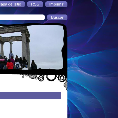
apa del sitio
RSS
Imprimir