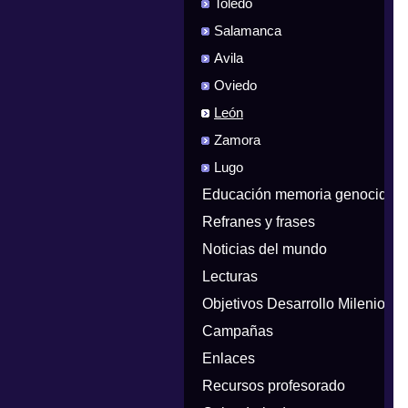
Toledo
Salamanca
Avila
Oviedo
León
Zamora
Lugo
Educación memoria genocidios
Refranes y frases
Noticias del mundo
Lecturas
Objetivos Desarrollo Milenio
Campañas
Enlaces
Recursos profesorado