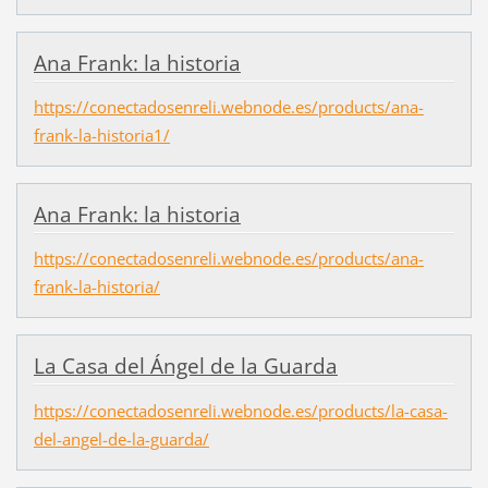
Ana Frank: la historia
https://conectadosenreli.webnode.es/products/ana-
frank-la-historia1/
Ana Frank: la historia
https://conectadosenreli.webnode.es/products/ana-
frank-la-historia/
La Casa del Ángel de la Guarda
https://conectadosenreli.webnode.es/products/la-casa-
del-angel-de-la-guarda/