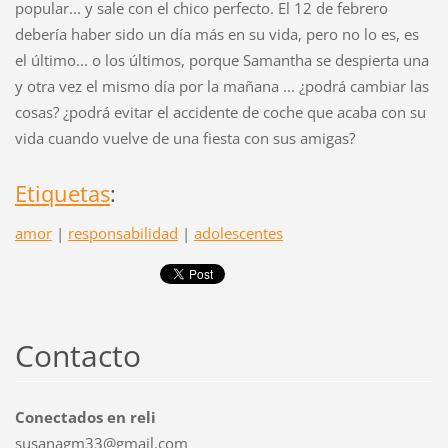
popular... y sale con el chico perfecto. El 12 de febrero
debería haber sido un día más en su vida, pero no lo es, es
el último... o los últimos, porque Samantha se despierta una
y otra vez el mismo día por la mañana ... ¿podrá cambiar las
cosas? ¿podrá evitar el accidente de coche que acaba con su
vida cuando vuelve de una fiesta con sus amigas?
Etiquetas
:
amor
|
responsabilidad
|
adolescentes
Contacto
Conectados en reli
susanagm33@gmail.com