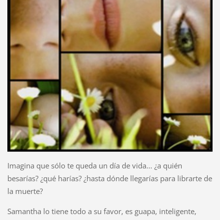
Imagina que sólo te queda un día de vida... ¿a quién
besarías? ¿qué harías? ¿hasta dónde llegarías para librarte de
la muerte?
Samantha lo tiene todo a su favor, es guapa, inteligente,