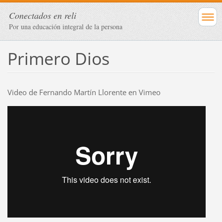
Conectados en reli
Por una educación integral de la persona
Primero Dios
Video de Fernando Martín Llorente en Vimeo