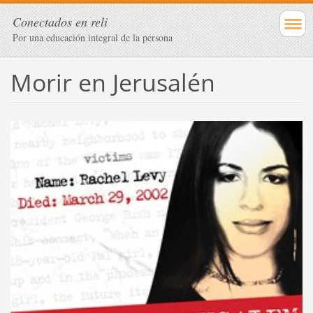
Conectados en reli
Por una educación integral de la persona
Morir en Jerusalén