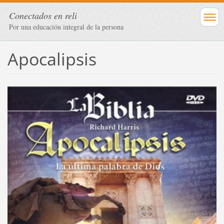
Conectados en reli
Por una educación integral de la persona
Apocalipsis