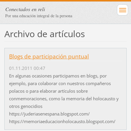
Conectados en reli
Por una educación integral de la persona
Archivo de artículos
Blogs de participación puntual
01.11.2011 00:47
En algunas ocasiones participamos en blogs, por
ejemplo, para colaborar con nuestros compañeros
polacos o para elaborar artículos sobre
conmemoraciones, como la memoria del holocausto y
otros genocidios
https://juderiasenespana.blogspot.com/
https://memoriaeducacionholocausto.blogspot.com/