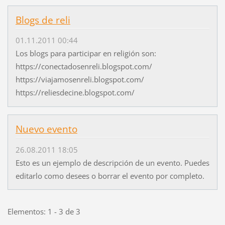
Blogs de reli
01.11.2011 00:44
Los blogs para participar en religión son:
https://conectadosenreli.blogspot.com/
https://viajamosenreli.blogspot.com/
https://reliesdecine.blogspot.com/
Nuevo evento
26.08.2011 18:05
Esto es un ejemplo de descripción de un evento. Puedes
editarlo como desees o borrar el evento por completo.
Elementos: 1 - 3 de 3