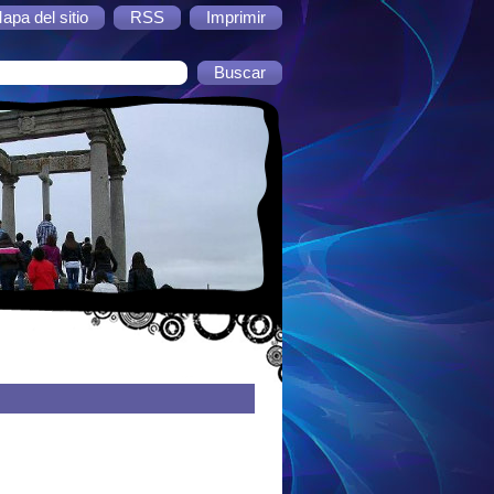
apa del sitio
RSS
Imprimir