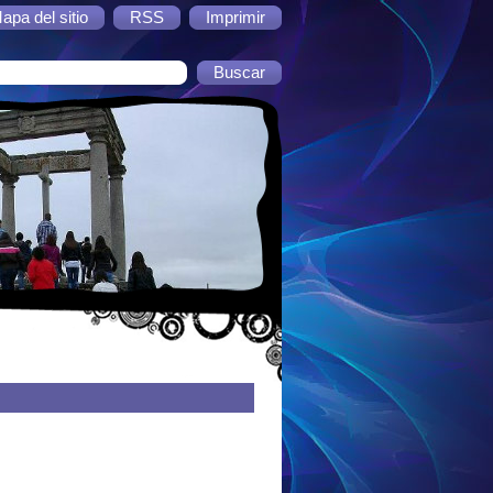
apa del sitio
RSS
Imprimir