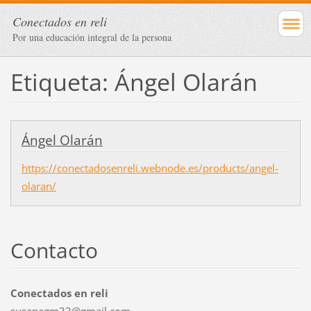
Conectados en reli
Por una educación integral de la persona
Etiqueta: Ángel Olarán
Ángel Olarán
https://conectadosenreli.webnode.es/products/angel-
olaran/
Contacto
Conectados en reli
susanagm33@gmail.com