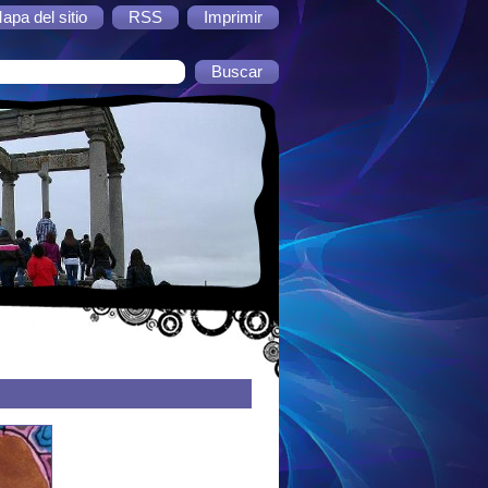
apa del sitio
RSS
Imprimir