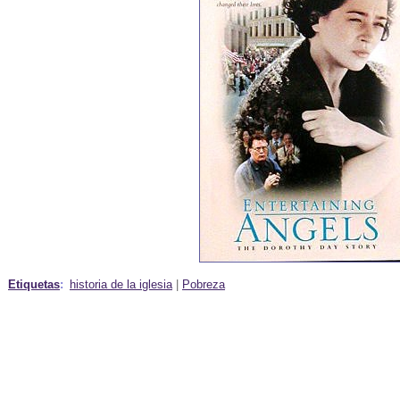
Etiquetas
:
historia de la iglesia
|
Pobreza