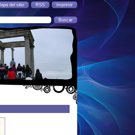
apa del sitio
RSS
Imprimir