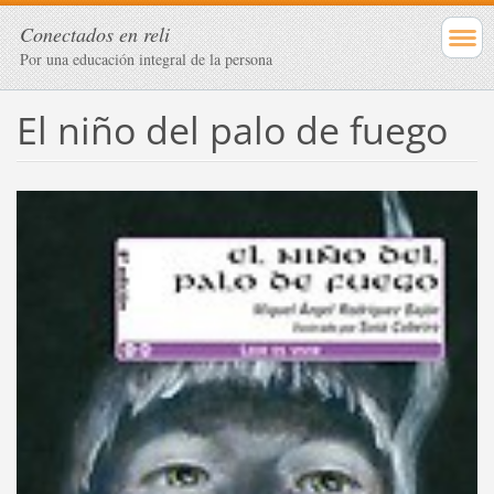
Conectados en reli
Por una educación integral de la persona
El niño del palo de fuego