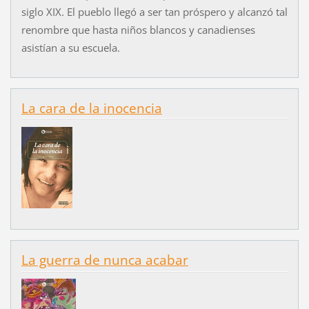
siglo XIX. El pueblo llegó a ser tan próspero y alcanzó tal
renombre que hasta niños blancos y canadienses
asistían a su escuela.
La cara de la inocencia
La guerra de nunca acabar