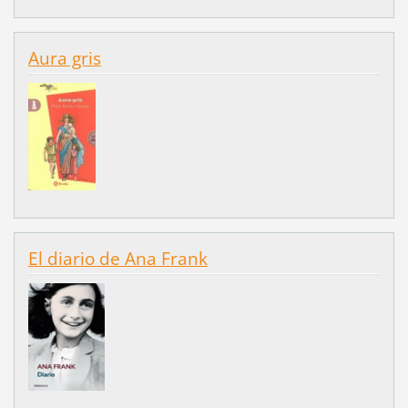
Aura gris
El diario de Ana Frank