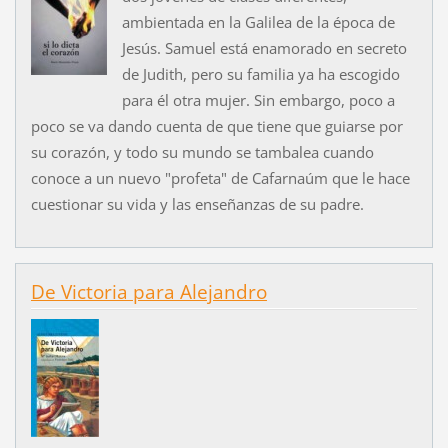
ambientada en la Galilea de la época de
Jesús. Samuel está enamorado en secreto
de Judith, pero su familia ya ha escogido
para él otra mujer. Sin embargo, poco a
poco se va dando cuenta de que tiene que guiarse por
su corazón, y todo su mundo se tambalea cuando
conoce a un nuevo "profeta" de Cafarnaúm que le hace
cuestionar su vida y las enseñanzas de su padre.
De Victoria para Alejandro