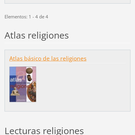
Elementos: 1 - 4 de 4
Atlas religiones
Atlas básico de las religiones
Lecturas religiones