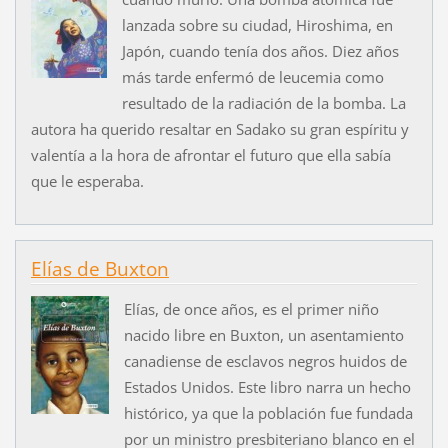
lanzada sobre su ciudad, Hiroshima, en
Japón, cuando tenía dos años. Diez años
más tarde enfermó de leucemia como
resultado de la radiación de la bomba. La
autora ha querido resaltar en Sadako su gran espíritu y
valentía a la hora de afrontar el futuro que ella sabía
que le esperaba.
Elías de Buxton
Elías, de once años, es el primer niño
nacido libre en Buxton, un asentamiento
canadiense de esclavos negros huidos de
Estados Unidos. Este libro narra un hecho
histórico, ya que la población fue fundada
por un ministro presbiteriano blanco en el