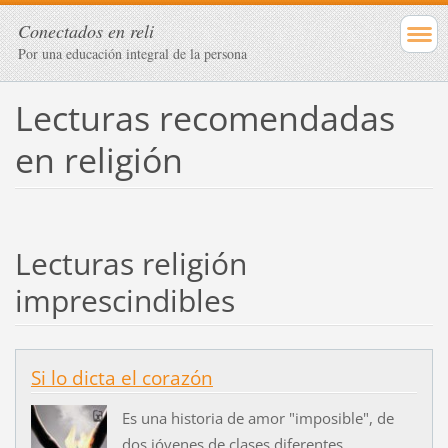
Conectados en reli
Por una educación integral de la persona
Lecturas recomendadas
en religión
Lecturas religión
imprescindibles
Si lo dicta el corazón
Es una historia de amor "imposible", de
dos jóvenes de clases diferentes,