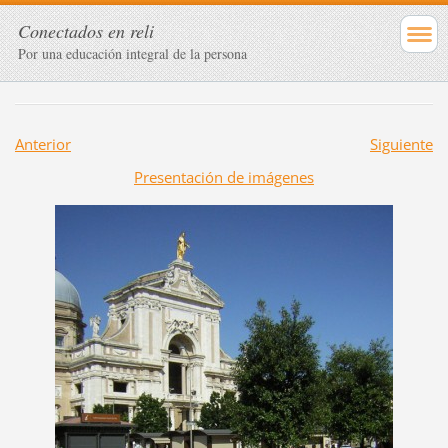
Conectados en reli
Por una educación integral de la persona
Anterior
Siguiente
Presentación de imágenes