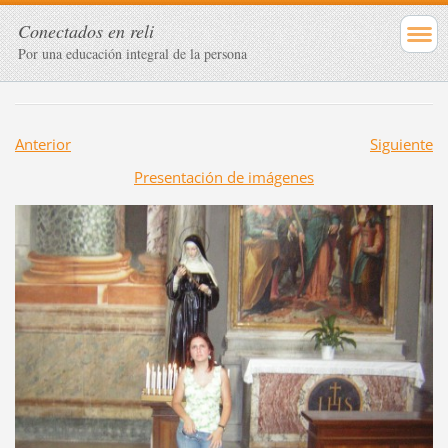
Conectados en reli
Por una educación integral de la persona
Anterior
Siguiente
Presentación de imágenes