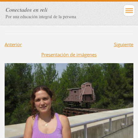
Conectados en reli
Por una educación integral de la persona
Anterior
Siguiente
Presentación de imágenes