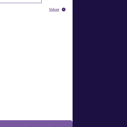
Volver