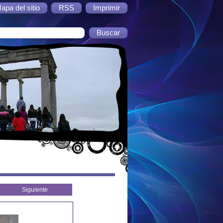
apa del sitio
RSS
Imprimir
Siguiente